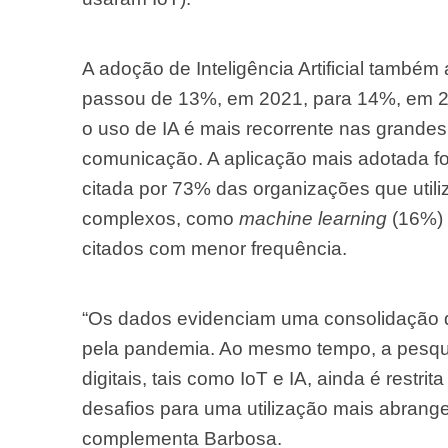
A adoção de Inteligência Artificial também
passou de 13%, em 2021, para 14%, em 2
o uso de IA é mais recorrente nas grande
comunicação. A aplicação mais adotada fo
citada por 73% das organizações que utiliz
complexos, como
machine learning
(16%) 
citados com menor frequência.
“Os dados evidenciam uma consolidação d
pela pandemia. Ao mesmo tempo, a pesqu
digitais, tais como IoT e IA, ainda é restr
desafios para uma utilização mais abrange
complementa Barbosa.