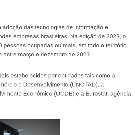
 adoção das tecnologias de informação e
es empresas brasileiras. Na edição de 2023, o
 pessoas ocupadas ou mais, em todo o território
do entre março e dezembro de 2023.
ais estabelecidos por entidades tais como a
mércio e Desenvolvimento (UNCTAD), a
vimento Econômico (OCDE) e a Eurostat, agência