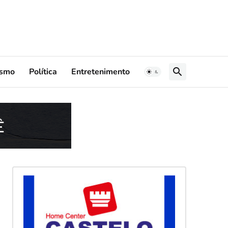
ismo
Política
Entretenimento