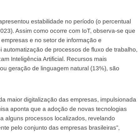
 apresentou estabilidade no período (o percentual
023). Assim como ocorre com IoT, observa-se que
s empresas e no setor de informação e
i automatização de processos de fluxo de trabalho,
am Inteligência Artificial. Recursos mais
ou geração de linguagem natural (13%), são
a maior digitalização das empresas, impulsionada
isa aponta que a adoção de novas tecnologias
ita a alguns processos localizados, revelando
nte pelo conjunto das empresas brasileiras”,