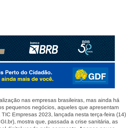
alização nas empresas brasileiras, mas ainda há
s pequenos negócios, aqueles que apresentam
TIC Empresas 2023, lançada nesta terça-feira (14)
GI.br), mostra que, passada a crise sanitária, as