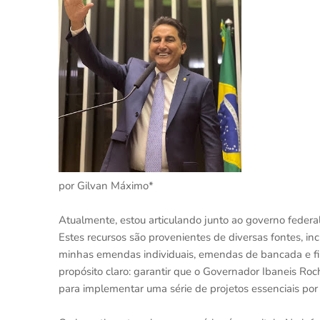
por Gilvan Máximo*
Atualmente, estou articulando junto ao governo federal 
Estes recursos são provenientes de diversas fontes, i
minhas emendas individuais, emendas de bancada e fi
propósito claro: garantir que o Governador Ibaneis R
para implementar uma série de projetos essenciais por