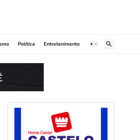
ismo
Política
Entretenimento