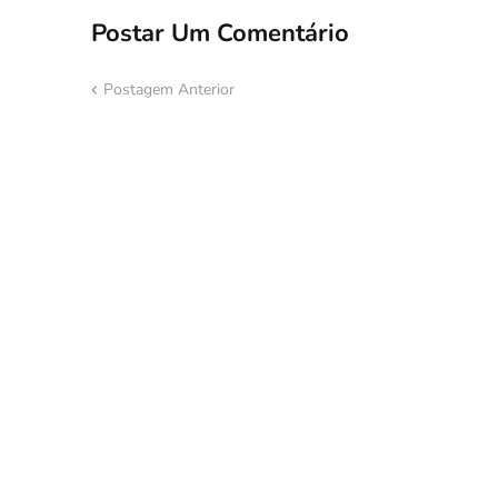
Postar Um Comentário
Postagem Anterior