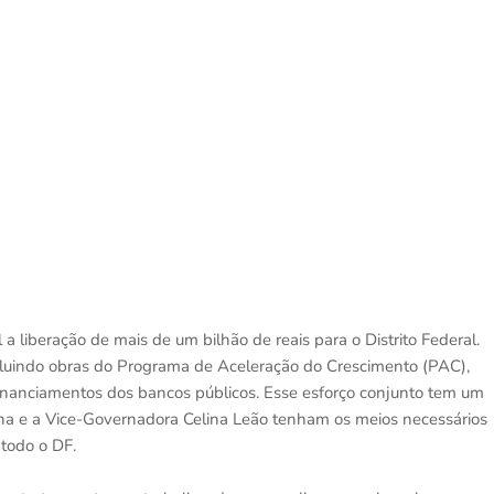
a liberação de mais de um bilhão de reais para o Distrito Federal.
ncluindo obras do Programa de Aceleração do Crescimento (PAC),
nanciamentos dos bancos públicos. Esse esforço conjunto tem um
ocha e a Vice-Governadora Celina Leão tenham os meios necessários
 todo o DF.