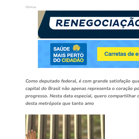
Últimas
Como deputado federal, é com grande satisfação que
capital do Brasil não apenas representa o coração p
progresso. Nesta data especial, quero compartilhar
desta metrópole que tanto amo