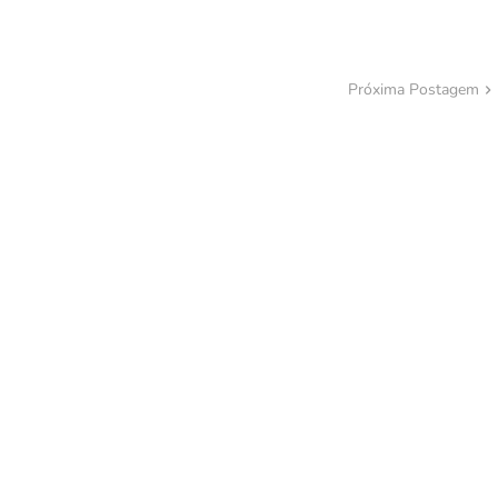
Próxima Postagem