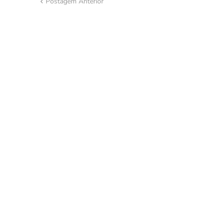
Postagem Anterior