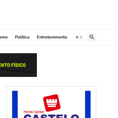
ismo
Política
Entretenimento