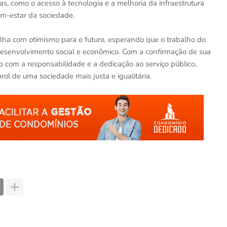
icas, como o acesso à tecnologia e a melhoria da infraestrutura
em-estar da sociedade.
lha com otimismo para o futuro, esperando que o trabalho do
 desenvolvimento social e econômico. Com a confirmação de sua
com a responsabilidade e a dedicação ao serviço público,
ol de uma sociedade mais justa e igualitária.