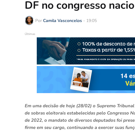
DF no congresso nacio
Por
Camila Vasconcelos
-
19:05
Últimas
Em uma decisão de hoje (28/02) o Supremo Tribunal F
de sobras eleitorais estabelecidas pelo Congresso N
de 2022, o mandato de diversos deputados foi prese
firme em seu cargo, continuando a exercer suas funç