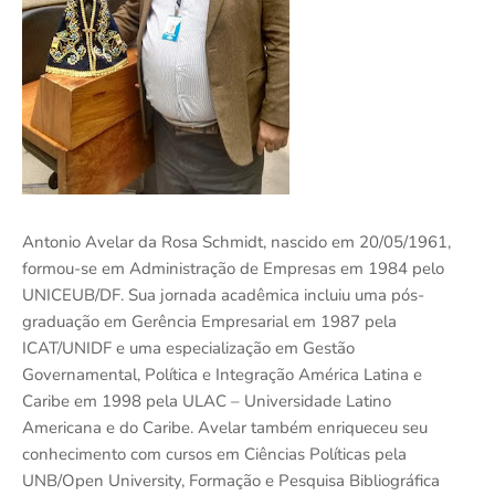
Antonio Avelar da Rosa Schmidt, nascido em 20/05/1961,
formou-se em Administração de Empresas em 1984 pelo
UNICEUB/DF. Sua jornada acadêmica incluiu uma pós-
graduação em Gerência Empresarial em 1987 pela
ICAT/UNIDF e uma especialização em Gestão
Governamental, Política e Integração América Latina e
Caribe em 1998 pela ULAC – Universidade Latino
Americana e do Caribe. Avelar também enriqueceu seu
conhecimento com cursos em Ciências Políticas pela
UNB/Open University, Formação e Pesquisa Bibliográfica