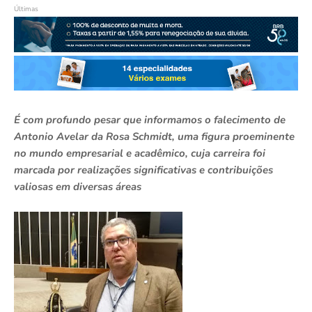
Últimas
É com profundo pesar que informamos o falecimento de
Antonio Avelar da Rosa Schmidt, uma figura proeminente
no mundo empresarial e acadêmico, cuja carreira foi
marcada por realizações significativas e contribuições
valiosas em diversas áreas