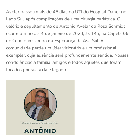
Avelar passou mais de 45 dias na UTI do Hospital Daher no
Lago Sul, após complicações de uma cirurgia bariátrica. O
velório e sepultamento de Antonio Avelar da Rosa Schmidt
ocorreram no dia 4 de janeiro de 2024, às 14h, na Capela 06
do Cemitério Campo da Esperança da Asa Sul. A
comunidade perde um líder visionário e um profissional
exemplar, cuja ausência será profundamente sentida. Nossas
condolências à família, amigos e todos aqueles que foram
tocados por sua vida e legado.