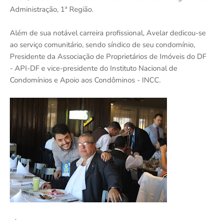
Administração, 1ª Região.
Além de sua notável carreira profissional, Avelar dedicou-se
ao serviço comunitário, sendo síndico de seu condomínio,
Presidente da Associação de Proprietários de Imóveis do DF
- API-DF e vice-presidente do Instituto Nacional de
Condomínios e Apoio aos Condôminos - INCC.