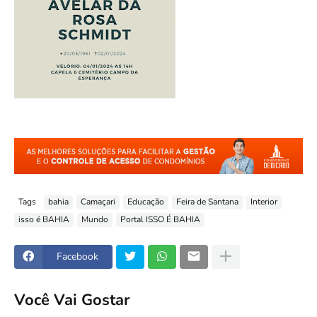
Tags
bahia
Camaçari
Educação
Feira de Santana
Interior
isso é BAHIA
Mundo
Portal ISSO É BAHIA
Facebook
Você Vai Gostar