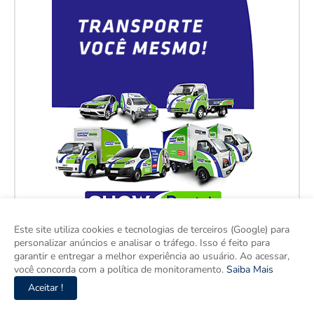
Este site utiliza cookies e tecnologias de terceiros (Google) para
personalizar anúncios e analisar o tráfego. Isso é feito para
garantir e entregar a melhor experiência ao usuário. Ao acessar,
você concorda com a política de monitoramento.
Saiba Mais
Aceitar !