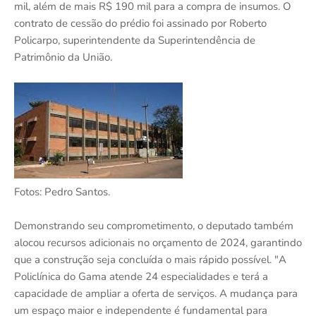
mil, além de mais R$ 190 mil para a compra de insumos. O
contrato de cessão do prédio foi assinado por Roberto
Policarpo, superintendente da Superintendência de
Patrimônio da União.
Fotos: Pedro Santos.
Demonstrando seu comprometimento, o deputado também
alocou recursos adicionais no orçamento de 2024, garantindo
que a construção seja concluída o mais rápido possível. "A
Policlínica do Gama atende 24 especialidades e terá a
capacidade de ampliar a oferta de serviços. A mudança para
um espaço maior e independente é fundamental para