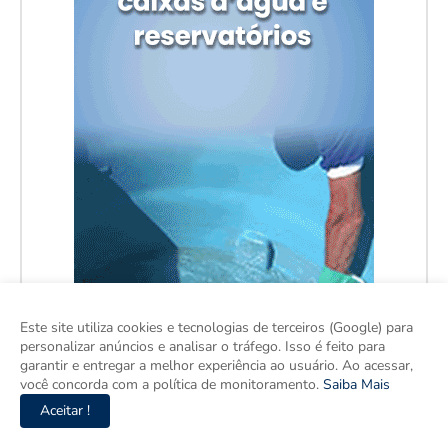
Este site utiliza cookies e tecnologias de terceiros (Google) para
personalizar anúncios e analisar o tráfego. Isso é feito para
garantir e entregar a melhor experiência ao usuário. Ao acessar,
você concorda com a política de monitoramento.
Saiba Mais
Aceitar !