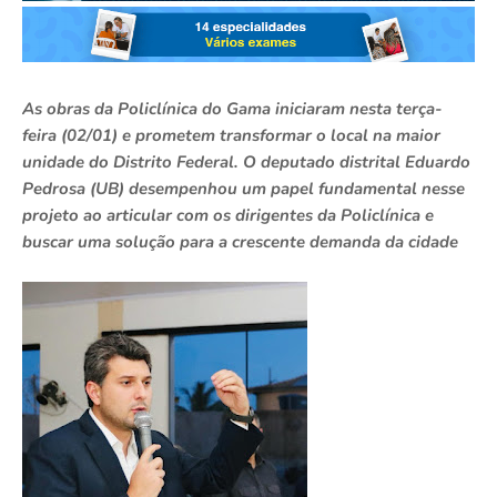
As obras da Policlínica do Gama iniciaram nesta terça-
feira (02/01) e prometem transformar o local na maior
unidade do Distrito Federal. O deputado distrital Eduardo
Pedrosa (UB) desempenhou um papel fundamental nesse
projeto ao articular com os dirigentes da Policlínica e
buscar uma solução para a crescente demanda da cidade