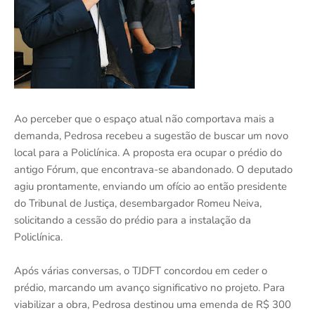
Ao perceber que o espaço atual não comportava mais a
demanda, Pedrosa recebeu a sugestão de buscar um novo
local para a Policlínica. A proposta era ocupar o prédio do
antigo Fórum, que encontrava-se abandonado. O deputado
agiu prontamente, enviando um ofício ao então presidente
do Tribunal de Justiça, desembargador Romeu Neiva,
solicitando a cessão do prédio para a instalação da
Policlínica.
Após várias conversas, o TJDFT concordou em ceder o
prédio, marcando um avanço significativo no projeto. Para
viabilizar a obra, Pedrosa destinou uma emenda de R$ 300