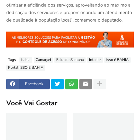
otimizar a eficiência dos serviços, aproveitando ao máximo a
dedicação dos servidores e proporcionando um atendimento
de qualidade à população local", comemora o deputado.
Tags
bahia
Camaçari
Feira de Santana
Interior
isso é BAHIA
Portal ISSO É BAHIA
Facebook
Você Vai Gostar