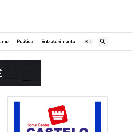
ismo
Política
Entretenimento