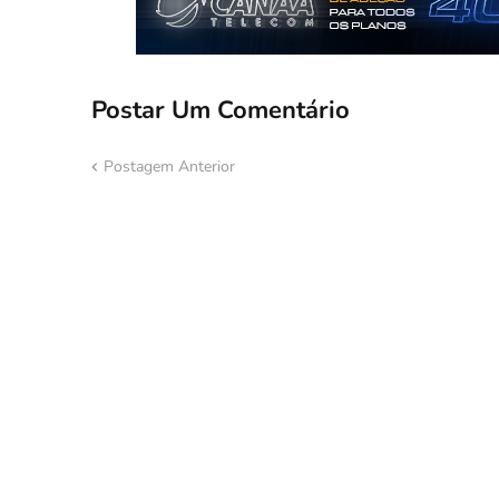
Postar Um Comentário
Postagem Anterior