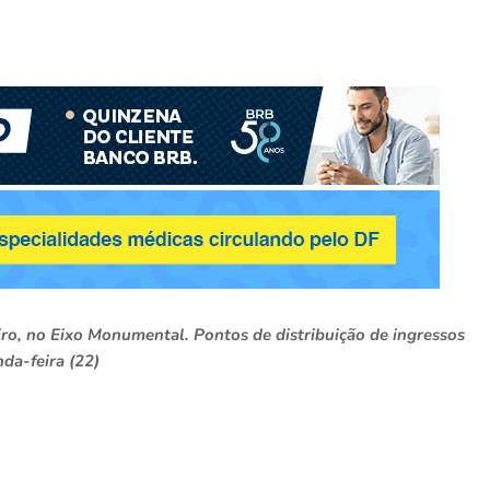
iro, no Eixo Monumental. Pontos de distribuição de ingressos
da-feira (22)