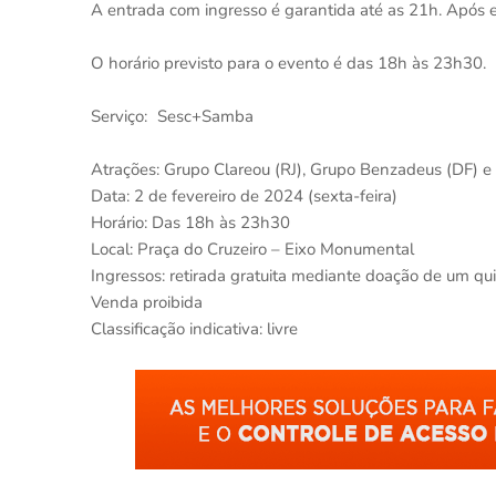
A entrada com ingresso é garantida até as 21h. Após ess
O horário previsto para o evento é das 18h às 23h30.
Serviço: Sesc+Samba
Atrações: Grupo Clareou (RJ), Grupo Benzadeus (DF) e 
Data: 2 de fevereiro de 2024 (sexta-feira)
Horário: Das 18h às 23h30
Local: Praça do Cruzeiro – Eixo Monumental
Ingressos: retirada gratuita mediante doação de um qui
Venda proibida
Classificação indicativa: livre