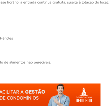
e horário, a entrada continua gratuita, sujeita à lotação do local;
Péricles
lo de alimentos não perecíveis.