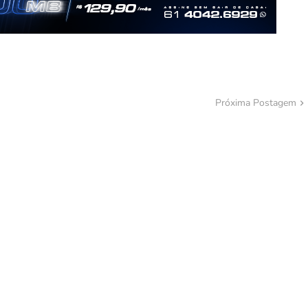
Próxima Postagem