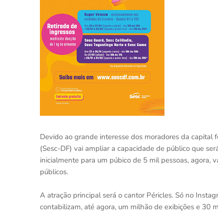
Devido ao grande interesse dos moradores da capital f
(Sesc-DF) vai ampliar a capacidade de público que será
inicialmente para um púbico de 5 mil pessoas, agora, v
públicos.
A atração principal será o cantor Péricles. Só no Insta
contabilizam, até agora, um milhão de exibições e 30 