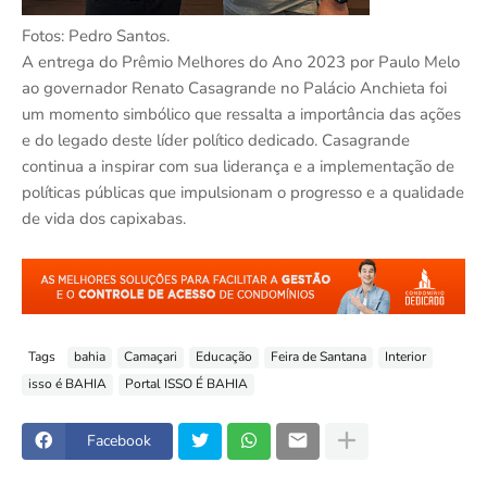
Fotos: Pedro Santos.
A entrega do Prêmio Melhores do Ano 2023 por Paulo Melo
ao governador Renato Casagrande no Palácio Anchieta foi
um momento simbólico que ressalta a importância das ações
e do legado deste líder político dedicado. Casagrande
continua a inspirar com sua liderança e a implementação de
políticas públicas que impulsionam o progresso e a qualidade
de vida dos capixabas.
Tags
bahia
Camaçari
Educação
Feira de Santana
Interior
isso é BAHIA
Portal ISSO É BAHIA
Facebook