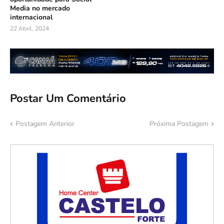
Media no mercado
internacional
22 Abril, 2024
Postar Um Comentário
Postagem Anterior
Próxima Postagem