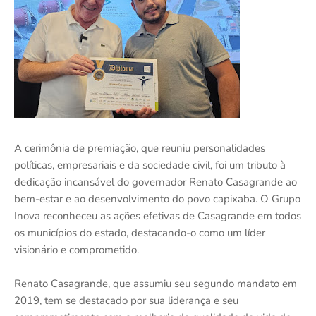
A cerimônia de premiação, que reuniu personalidades
políticas, empresariais e da sociedade civil, foi um tributo à
dedicação incansável do governador Renato Casagrande ao
bem-estar e ao desenvolvimento do povo capixaba. O Grupo
Inova reconheceu as ações efetivas de Casagrande em todos
os municípios do estado, destacando-o como um líder
visionário e comprometido.
Renato Casagrande, que assumiu seu segundo mandato em
2019, tem se destacado por sua liderança e seu