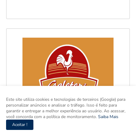
Este site utiliza cookies e tecnologias de terceiros (Google) para
personalizar anúncios e analisar o tráfego. Isso é feito para
garantir e entregar a melhor experiência ao usuário. Ao acessar,
você concorda com a política de monitoramento.
Saiba Mais
Aceitar !