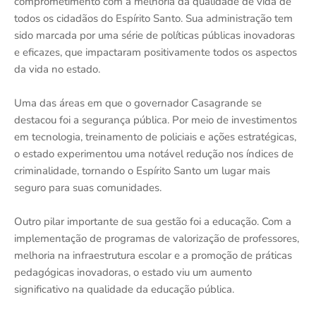
comprometimento com a melhoria da qualidade de vida de
todos os cidadãos do Espírito Santo. Sua administração tem
sido marcada por uma série de políticas públicas inovadoras
e eficazes, que impactaram positivamente todos os aspectos
da vida no estado.
Uma das áreas em que o governador Casagrande se
destacou foi a segurança pública. Por meio de investimentos
em tecnologia, treinamento de policiais e ações estratégicas,
o estado experimentou uma notável redução nos índices de
criminalidade, tornando o Espírito Santo um lugar mais
seguro para suas comunidades.
Outro pilar importante de sua gestão foi a educação. Com a
implementação de programas de valorização de professores,
melhoria na infraestrutura escolar e a promoção de práticas
pedagógicas inovadoras, o estado viu um aumento
significativo na qualidade da educação pública.