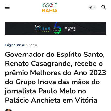
Página inicial
bahia
Governador do Espírito Santo,
Renato Casagrande, recebe o
prêmio Melhores do Ano 2023
do Grupo Inova das mãos do
jornalista Paulo Melo no
Palácio Anchieta em Vitória