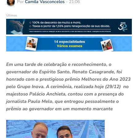
Por
Camila Vasconcelos
-
21:06
Últimas
Em uma tarde de celebração e reconhecimento, o
governador do Espírito Santo, Renato Casagrande, foi
honrado com o prestigioso prêmio Melhores do Ano 2023
pelo Grupo Inova. A cerimônia, realizada hoje (29/12) no
majestoso Palácio Anchieta, contou com a presença do
jornalista Paulo Melo, que entregou pessoalmente o
prêmio ao governador em um momento marcante