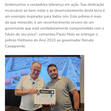
testemunhar a verdadeira liderança em ação. Sua dedicação
incansável ao bem-estar e ao desenvolvimento desta terra é
um exemplo inspirador para todos nós. Este prêmio é mais
do que merecido, é um reconhecimento sincero de um
governante que está verdadeiramente comprometido com o
futuro de seu povo", comentou Paulo Melo ao entregar o
prêmio Melhores do Ano 2023 ao governador Renato
Casagrande.