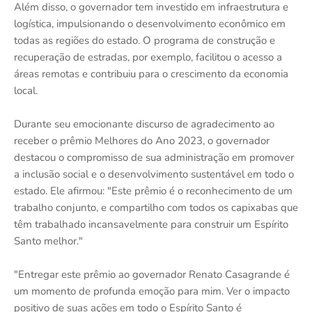
Além disso, o governador tem investido em infraestrutura e
logística, impulsionando o desenvolvimento econômico em
todas as regiões do estado. O programa de construção e
recuperação de estradas, por exemplo, facilitou o acesso a
áreas remotas e contribuiu para o crescimento da economia
local.
Durante seu emocionante discurso de agradecimento ao
receber o prêmio Melhores do Ano 2023, o governador
destacou o compromisso de sua administração em promover
a inclusão social e o desenvolvimento sustentável em todo o
estado. Ele afirmou: "Este prêmio é o reconhecimento de um
trabalho conjunto, e compartilho com todos os capixabas que
têm trabalhado incansavelmente para construir um Espírito
Santo melhor."
"Entregar este prêmio ao governador Renato Casagrande é
um momento de profunda emoção para mim. Ver o impacto
positivo de suas ações em todo o Espírito Santo é