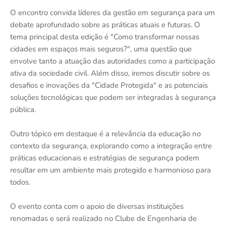
O encontro convida líderes da gestão em segurança para um
debate aprofundado sobre as práticas atuais e futuras. O
tema principal desta edição é "Como transformar nossas
cidades em espaços mais seguros?", uma questão que
envolve tanto a atuação das autoridades como a participação
ativa da sociedade civil. Além disso, iremos discutir sobre os
desafios e inovações da "Cidade Protegida" e as potenciais
soluções tecnológicas que podem ser integradas à segurança
pública.
Outro tópico em destaque é a relevância da educação no
contexto da segurança, explorando como a integração entre
práticas educacionais e estratégias de segurança podem
resultar em um ambiente mais protegido e harmonioso para
todos.
O evento conta com o apoio de diversas instituições
renomadas e será realizado no Clube de Engenharia de