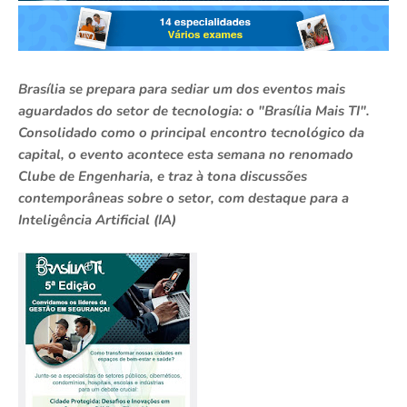
Brasília se prepara para sediar um dos eventos mais
aguardados do setor de tecnologia: o "Brasília Mais TI".
Consolidado como o principal encontro tecnológico da
capital, o evento acontece esta semana no renomado
Clube de Engenharia, e traz à tona discussões
contemporâneas sobre o setor, com destaque para a
Inteligência Artificial (IA)