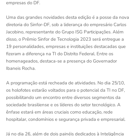
empresas do DF.
Uma das grandes novidades desta edição é a posse da nova
diretoria do Sinfor-DF, sob a liderança do empresário Carlos
Jacobino, representante do Grupo ISG Participações. Além
disso, o Prêmio Sinfor de Tecnologia 2023 será entregue a
19 personalidades, empresas e instituições destacadas que
fizeram a diferença na TI do Distrito Federal. Entre os
homenageados, destaca-se a presença do Governador
Ibaneis Rocha.
A programação está recheada de atividades. No dia 25/10,
os holofotes estarão voltados para o potencial da TI no DF,
possibilitando um encontro entre diversos segmentos da
sociedade brasiliense e os líderes do setor tecnológico. A
ênfase estará em áreas cruciais como educação, rede
hospitalar, condomínios e segurança privada e empresarial.
Já no dia 26, além de dois painéis dedicados à Inteligência