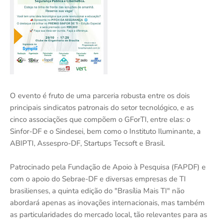
O evento é fruto de uma parceria robusta entre os dois
principais sindicatos patronais do setor tecnológico, e as
cinco associações que compõem o GForTI, entre elas: o
Sinfor-DF e o Sindesei, bem como o Instituto Iluminante, a
ABIPTI, Assespro-DF, Startups Tecsoft e Brasil.
Patrocinado pela Fundação de Apoio à Pesquisa (FAPDF) e
com o apoio do Sebrae-DF e diversas empresas de TI
brasilienses, a quinta edição do "Brasília Mais TI" não
abordará apenas as inovações internacionais, mas também
as particularidades do mercado local, tão relevantes para as