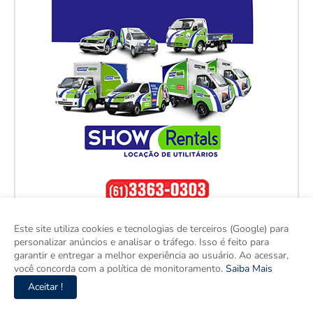
Este site utiliza cookies e tecnologias de terceiros (Google) para
personalizar anúncios e analisar o tráfego. Isso é feito para
garantir e entregar a melhor experiência ao usuário. Ao acessar,
você concorda com a política de monitoramento.
Saiba Mais
Aceitar !