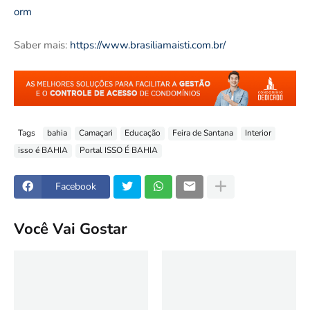
orm
Saber mais:
https://www.brasiliamaisti.com.br/
Tags
bahia
Camaçari
Educação
Feira de Santana
Interior
isso é BAHIA
Portal ISSO É BAHIA
Facebook
Você Vai Gostar