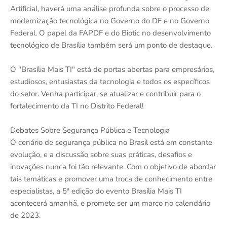
Artificial, haverá uma análise profunda sobre o processo de
modernização tecnológica no Governo do DF e no Governo
Federal. O papel da FAPDF e do Biotic no desenvolvimento
tecnológico de Brasília também será um ponto de destaque.
O "Brasília Mais TI" está de portas abertas para empresários,
estudiosos, entusiastas da tecnologia e todos os específicos
do setor. Venha participar, se atualizar e contribuir para o
fortalecimento da TI no Distrito Federal!
Debates Sobre Segurança Pública e Tecnologia
O cenário de segurança pública no Brasil está em constante
evolução, e a discussão sobre suas práticas, desafios e
inovações nunca foi tão relevante. Com o objetivo de abordar
tais temáticas e promover uma troca de conhecimento entre
especialistas, a 5ª edição do evento Brasília Mais TI
acontecerá amanhã, e promete ser um marco no calendário
de 2023.