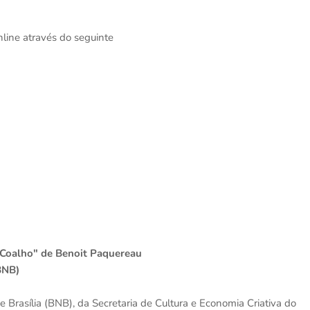
nline através do seguinte
 Coalho" de Benoit Paquereau
(BNB)
e Brasília (BNB), da Secretaria de Cultura e Economia Criativa do