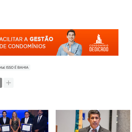
rtal ISSO É BAHIA