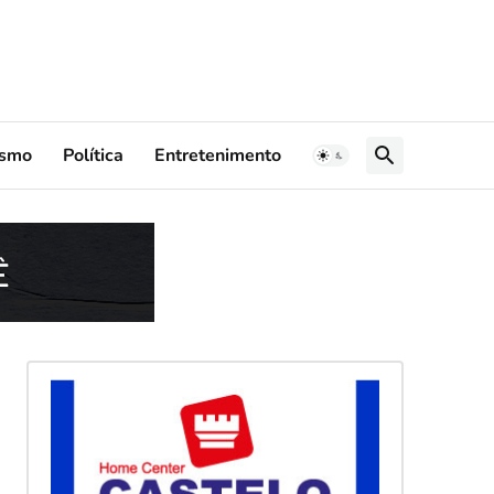
ismo
Política
Entretenimento