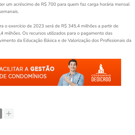
er um acréscimo de R$ 700 para quem faz carga horária mensal
 semanais.
a o exercício de 2023 será de R$ 345,4 milhões a partir de
,4 milhões. Os recursos utilizados para o pagamento das
imento da Educação Básica e de Valorização dos Profissionais da