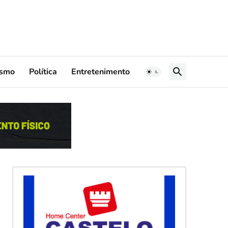
ismo
Política
Entretenimento