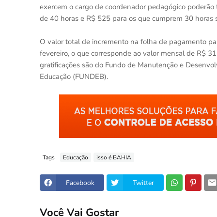
exercem o cargo de coordenador pedagógico poderão t
de 40 horas e R$ 525 para os que cumprem 30 horas
O valor total de incremento na folha de pagamento par
fevereiro, o que corresponde ao valor mensal de R$ 31
gratificações são do Fundo de Manutenção e Desenvolv
Educação (FUNDEB).
Tags
Educação
isso é BAHIA
Facebook
Twitter
Você Vai Gostar