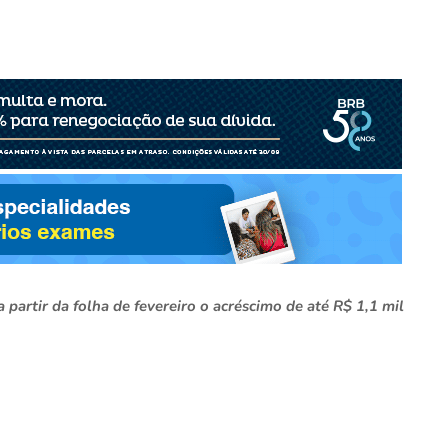
 partir da folha de fevereiro o acréscimo de até R$ 1,1 mil