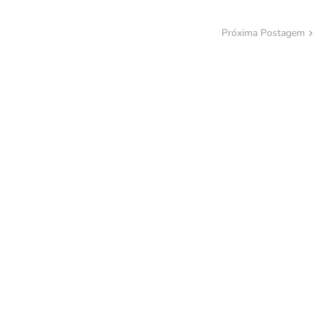
Próxima Postagem