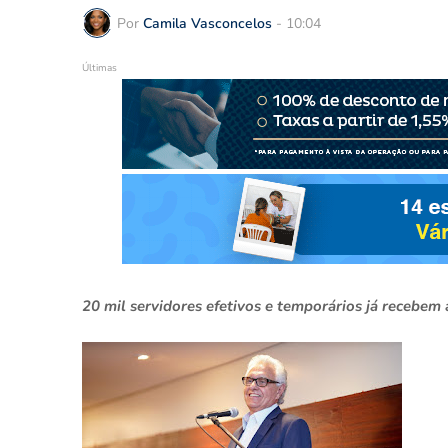
Por
Camila Vasconcelos
-
10:04
Últimas
20 mil servidores efetivos e temporários já recebem a