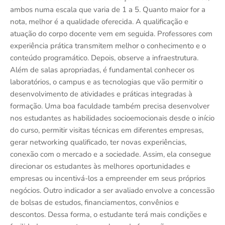
ambos numa escala que varia de 1 a 5. Quanto maior for a
nota, melhor é a qualidade oferecida. A qualificação e
atuação do corpo docente vem em seguida. Professores com
experiência prática transmitem melhor o conhecimento e o
conteúdo programático. Depois, observe a infraestrutura.
Além de salas apropriadas, é fundamental conhecer os
laboratórios, o campus e as tecnologias que vão permitir o
desenvolvimento de atividades e práticas integradas à
formação. Uma boa faculdade também precisa desenvolver
nos estudantes as habilidades socioemocionais desde o início
do curso, permitir visitas técnicas em diferentes empresas,
gerar networking qualificado, ter novas experiências,
conexão com o mercado e a sociedade. Assim, ela consegue
direcionar os estudantes às melhores oportunidades e
empresas ou incentivá-los a empreender em seus próprios
negócios. Outro indicador a ser avaliado envolve a concessão
de bolsas de estudos, financiamentos, convênios e
descontos. Dessa forma, o estudante terá mais condições e