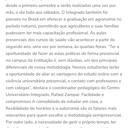
desde o primeiro semestre e serão realizadas uma vez por
mês, o dia todo aos sábados. O Integrado também foi
pioneiro no Brasil em oferecer a graduação em agronomia no
período noturno, permitindo que agricultores e suas famílias
pudessem ter mais capacitação profissional. As aulas
presenciais dos cursos de saúde vão acontecer a partir do
segundo ano, uma vez por semana, às quartas-feiras. “Ter a
oportunidade de fazer as aulas práticas de forma presencial
no campus da instituição é, sem dúvidas, um dos principais
diferenciais de nossa metodologia. Nossos estudantes terão
a oportunidade de aliar as vantagens do estudo online com a
vivência universitária presencial, o contato com professores e
com colegas”, destaca o coordenador pedagógico do Centro
Universitário Integrado, Rafael Zampar. Facilidade e
compromisso A comodidade de estudar em casa, a
flexibilidade de horários e a autonomia são os fatores mais
relevantes para quem escolhe a metodologia semipresencial.
Por outro lado, a necessidade de gerir o próprio tempo, ter