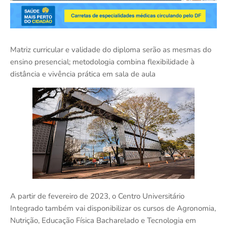
Matriz curricular e validade do diploma serão as mesmas do
ensino presencial; metodologia combina flexibilidade à
distância e vivência prática em sala de aula
A partir de fevereiro de 2023, o Centro Universitário
Integrado também vai disponibilizar os cursos de Agronomia,
Nutrição, Educação Física Bacharelado e Tecnologia em