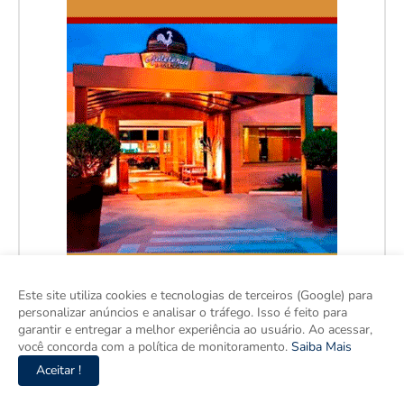
Este site utiliza cookies e tecnologias de terceiros (Google) para
personalizar anúncios e analisar o tráfego. Isso é feito para
garantir e entregar a melhor experiência ao usuário. Ao acessar,
você concorda com a política de monitoramento.
Saiba Mais
Aceitar !