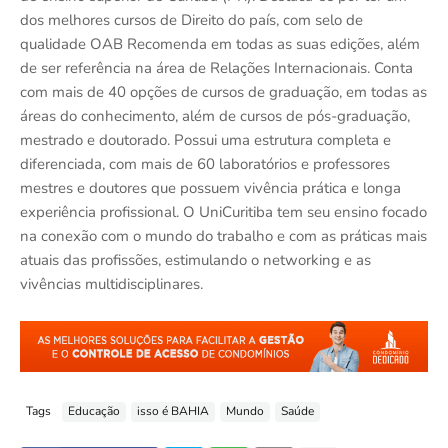
dos melhores cursos de Direito do país, com selo de
qualidade OAB Recomenda em todas as suas edições, além
de ser referência na área de Relações Internacionais. Conta
com mais de 40 opções de cursos de graduação, em todas as
áreas do conhecimento, além de cursos de pós-graduação,
mestrado e doutorado. Possui uma estrutura completa e
diferenciada, com mais de 60 laboratórios e professores
mestres e doutores que possuem vivência prática e longa
experiência profissional. O UniCuritiba tem seu ensino focado
na conexão com o mundo do trabalho e com as práticas mais
atuais das profissões, estimulando o networking e as
vivências multidisciplinares.
Tags
Educação
isso é BAHIA
Mundo
Saúde