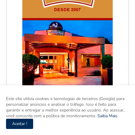
Este site utiliza cookies e tecnologias de terceiros (Google) para
personalizar anúncios e analisar o tráfego. Isso é feito para
garantir e entregar a melhor experiência ao usuário. Ao acessar,
você concorda com a política de monitoramento.
Saiba Mais
Aceitar !