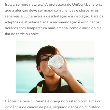
frutas, sempre naturais.” A professora do UniCuritiba reforça
que a atenção deve ser maior com crianças e idosos, mais
sensíveis e vulneráveis à desidratação e à insolação. Para os
adeptos de atividade física, a recomendação é escolher os
horários com temperatura mais amena, como o início do dia,
fim de tarde ou noite.
Câncer de pele O Paraná é o segundo estado com a maior
incidência de câncer de pele, segundo dados do Ministério