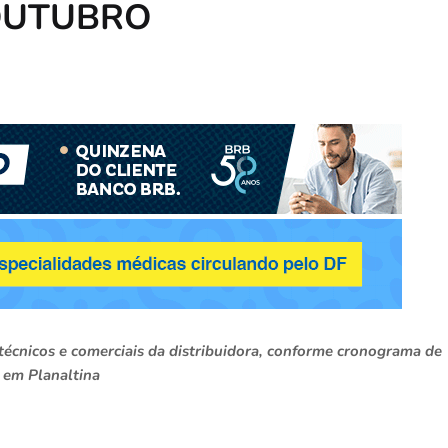
 OUTUBRO
técnicos e comerciais da distribuidora, conforme cronograma de
 em Planaltina