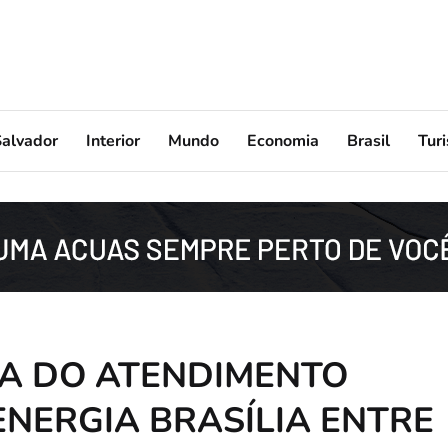
Salvador
Interior
Mundo
Economia
Brasil
Tur
A DO ATENDIMENTO
ENERGIA BRASÍLIA ENTRE