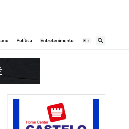
ismo
Política
Entretenimento