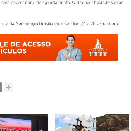
- sem necessidade de agendamento. Outra possibilidade são os
rante da Neoenergia Brasília entre os dias 24 e 28 de outubro.