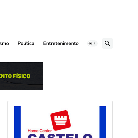
ismo
Política
Entretenimento