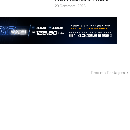
29 Dezembro, 2023
Próxima Postagem