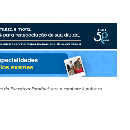
e do Executivo Estadual será o combate à pobreza