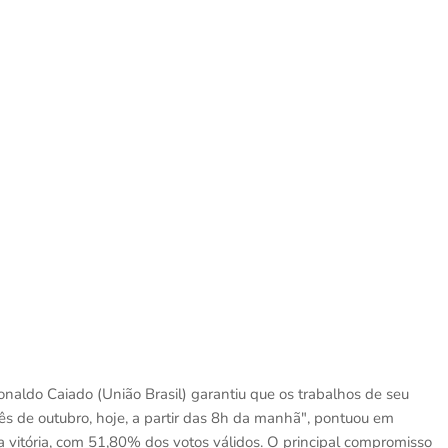
naldo Caiado (União Brasil) garantiu que os trabalhos de seu
 de outubro, hoje, a partir das 8h da manhã", pontuou em
 vitória, com 51,80% dos votos válidos. O principal compromisso