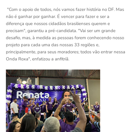
"Com o apoio de todos, nós vamos fazer história no DF. Mas
não é ganhar por ganhar. É vencer para fazer e ser a
diferença que nossos cidadãos brasilienses querem e
precisam", garantiu a pré-candidata. "Vai ser um grande
desafio, mas, à medida as pessoas forem conhecendo nosso
projeto para cada uma das nossas 33 regiões e,
principalmente, para seus moradores; todos vão entrar nessa
Onda Roxa", enfatizou a anfitriã.