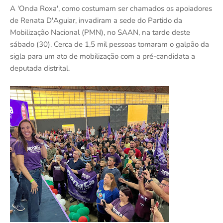
A 'Onda Roxa', como costumam ser chamados os apoiadores
de Renata D'Aguiar, invadiram a sede do Partido da
Mobilização Nacional (PMN), no SAAN, na tarde deste
sábado (30). Cerca de 1,5 mil pessoas tomaram o galpão da
sigla para um ato de mobilização com a pré-candidata a
deputada distrital.