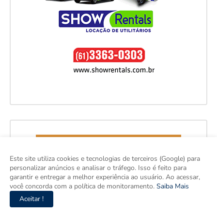
Este site utiliza cookies e tecnologias de terceiros (Google) para
personalizar anúncios e analisar o tráfego. Isso é feito para
garantir e entregar a melhor experiência ao usuário. Ao acessar,
você concorda com a política de monitoramento.
Saiba Mais
Aceitar !