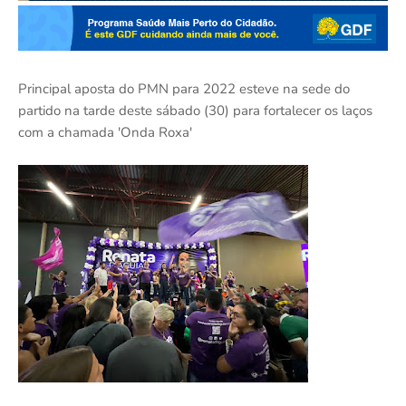
Principal aposta do PMN para 2022 esteve na sede do
partido na tarde deste sábado (30) para fortalecer os laços
com a chamada 'Onda Roxa'