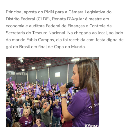
Principal aposta do PMN para a Câmara Legislativa do
Distrito Federal (CLDF), Renata D'Aguiar é mestre em
economia e auditora Federal de Finanças e Controle da
Secretaria do Tesouro Nacional. Na chegada ao local, ao lado
do marido Fábio Campos, ela foi recebida com festa digna de
gol do Brasil em final de Copa do Mundo.