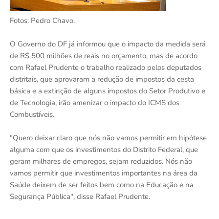
Fotos: Pedro Chavo.
O Governo do DF já informou que o impacto da medida será
de R$ 500 milhões de reais no orçamento, mas de acordo
com Rafael Prudente o trabalho realizado pelos deputados
distritais, que aprovaram a redução de impostos da cesta
básica e a extinção de alguns impostos do Setor Produtivo e
de Tecnologia, irão amenizar o impacto do ICMS dos
Combustíveis.
"Quero deixar claro que nós não vamos permitir em hipótese
alguma com que os investimentos do Distrito Federal, que
geram milhares de empregos, sejam reduzidos. Nós não
vamos permitir que investimentos importantes na área da
Saúde deixem de ser feitos bem como na Educação e na
Segurança Pública", disse Rafael Prudente.