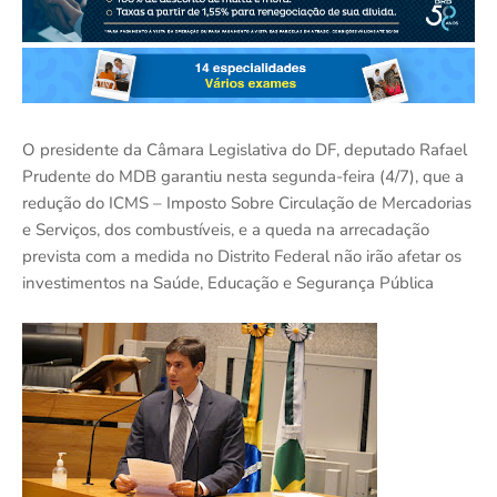
O presidente da Câmara Legislativa do DF, deputado Rafael
Prudente do MDB garantiu nesta segunda-feira (4/7), que a
redução do ICMS – Imposto Sobre Circulação de Mercadorias
e Serviços, dos combustíveis, e a queda na arrecadação
prevista com a medida no Distrito Federal não irão afetar os
investimentos na Saúde, Educação e Segurança Pública