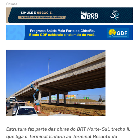
Últimas
Estrutura faz parte das obras do BRT Norte-Sul, trecho II,
que liga o Terminal Isidoria ao Terminal Recanto do