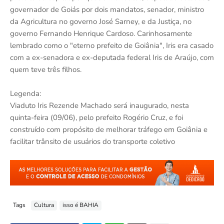
governador de Goiás por dois mandatos, senador, ministro
da Agricultura no governo José Sarney, e da Justiça, no
governo Fernando Henrique Cardoso. Carinhosamente
lembrado como o "eterno prefeito de Goiânia", Iris era casado
com a ex-senadora e ex-deputada federal Iris de Araújo, com
quem teve três filhos.
Legenda:
Viaduto Iris Rezende Machado será inaugurado, nesta
quinta-feira (09/06), pelo prefeito Rogério Cruz, e foi
construído com propósito de melhorar tráfego em Goiânia e
facilitar trânsito de usuários do transporte coletivo
Tags
Cultura
isso é BAHIA