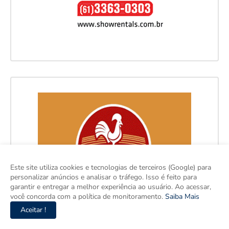
Este site utiliza cookies e tecnologias de terceiros (Google) para
personalizar anúncios e analisar o tráfego. Isso é feito para
garantir e entregar a melhor experiência ao usuário. Ao acessar,
você concorda com a política de monitoramento.
Saiba Mais
Aceitar !