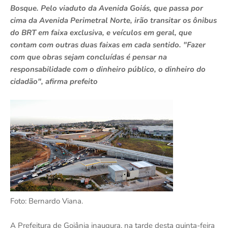
Bosque. Pelo viaduto da Avenida Goiás, que passa por
cima da Avenida Perimetral Norte, irão transitar os ônibus
do BRT em faixa exclusiva, e veículos em geral, que
contam com outras duas faixas em cada sentido. "Fazer
com que obras sejam concluídas é pensar na
responsabilidade com o dinheiro público, o dinheiro do
cidadão", afirma prefeito
Foto: Bernardo Viana.
A Prefeitura de Goiânia inaugura, na tarde desta quinta-feira