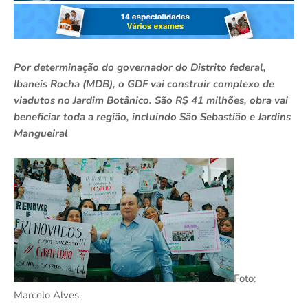
Por determinação do governador do Distrito federal,
Ibaneis Rocha (MDB), o GDF vai construir complexo de
viadutos no Jardim Botânico. São R$ 41 milhões, obra vai
beneficiar toda a região, incluindo São Sebastião e Jardins
Mangueiral
Foto:
Marcelo Alves.