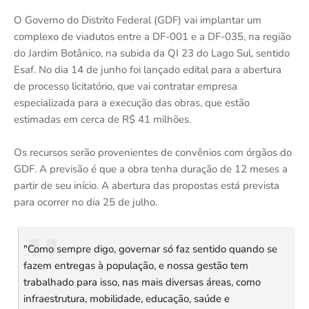
O Governo do Distrito Federal (GDF) vai implantar um
complexo de viadutos entre a DF-001 e a DF-035, na região
do Jardim Botânico, na subida da QI 23 do Lago Sul, sentido
Esaf. No dia 14 de junho foi lançado edital para a abertura
de processo licitatório, que vai contratar empresa
especializada para a execução das obras, que estão
estimadas em cerca de R$ 41 milhões.
Os recursos serão provenientes de convênios com órgãos do
GDF. A previsão é que a obra tenha duração de 12 meses a
partir de seu início. A abertura das propostas está prevista
para ocorrer no dia 25 de julho.
"Como sempre digo, governar só faz sentido quando se
fazem entregas à população, e nossa gestão tem
trabalhado para isso, nas mais diversas áreas, como
infraestrutura, mobilidade, educação, saúde e