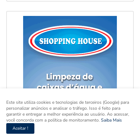
Este site utiliza cookies e tecnologias de terceiros (Google) para
personalizar anúncios e analisar o tráfego. Isso é feito para
garantir e entregar a melhor experiência ao usuário. Ao acessar,
você concorda com a política de monitoramento.
Saiba Mais
Aceitar !