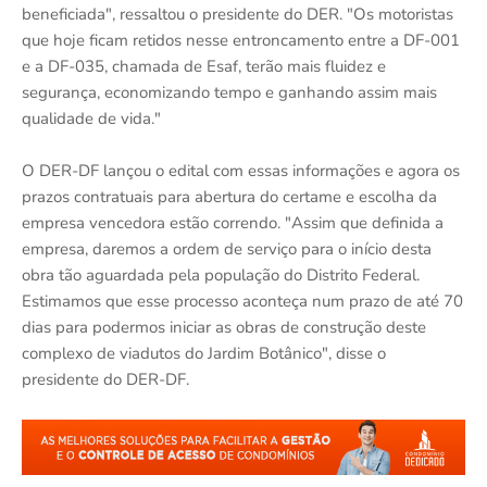
beneficiada", ressaltou o presidente do DER. "Os motoristas
que hoje ficam retidos nesse entroncamento entre a DF-001
e a DF-035, chamada de Esaf, terão mais fluidez e
segurança, economizando tempo e ganhando assim mais
qualidade de vida."
O DER-DF lançou o edital com essas informações e agora os
prazos contratuais para abertura do certame e escolha da
empresa vencedora estão correndo. "Assim que definida a
empresa, daremos a ordem de serviço para o início desta
obra tão aguardada pela população do Distrito Federal.
Estimamos que esse processo aconteça num prazo de até 70
dias para podermos iniciar as obras de construção deste
complexo de viadutos do Jardim Botânico", disse o
presidente do DER-DF.