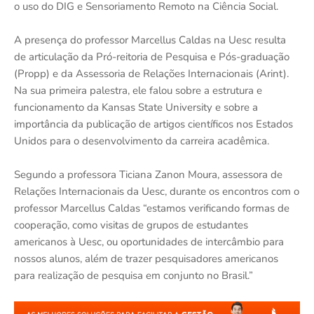
o uso do DIG e Sensoriamento Remoto na Ciência Social.
A presença do professor Marcellus Caldas na Uesc resulta
de articulação da Pró-reitoria de Pesquisa e Pós-graduação
(Propp) e da Assessoria de Relações Internacionais (Arint).
Na sua primeira palestra, ele falou sobre a estrutura e
funcionamento da Kansas State University e sobre a
importância da publicação de artigos científicos nos Estados
Unidos para o desenvolvimento da carreira acadêmica.
Segundo a professora Ticiana Zanon Moura, assessora de
Relações Internacionais da Uesc, durante os encontros com o
professor Marcellus Caldas “estamos verificando formas de
cooperação, como visitas de grupos de estudantes
americanos à Uesc, ou oportunidades de intercâmbio para
nossos alunos, além de trazer pesquisadores americanos
para realização de pesquisa em conjunto no Brasil.”