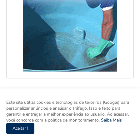
Este site utiliza cookies e tecnologias de terceiros (Google) para
personalizar anúncios e analisar o tráfego. Isso é feito para
garantir e entregar a melhor experiência ao usuário. Ao acessar,
você concorda com a política de monitoramento.
Saiba Mais
Aceitar !