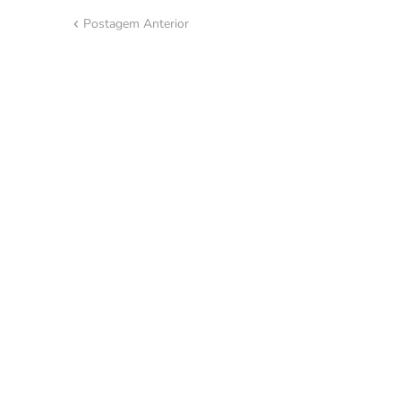
Postagem Anterior