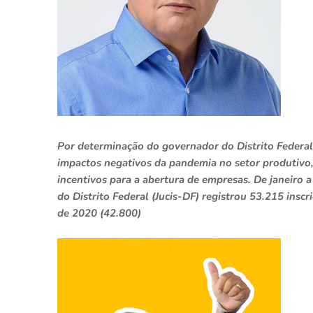
Por determinação do governador do Distrito Federal,
impactos negativos da pandemia no setor produtivo,
incentivos para a abertura de empresas. De janeiro a
do Distrito Federal (Jucis-DF) registrou 53.215 in
de 2020 (42.800)