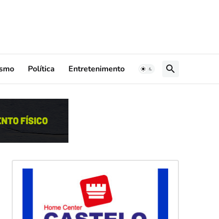
ismo
Política
Entretenimento