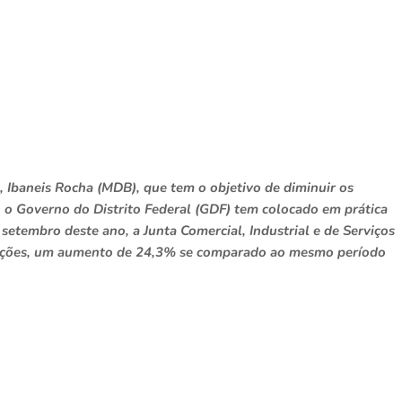
 Ibaneis Rocha (MDB), que tem o objetivo de diminuir os
 o Governo do Distrito Federal (GDF) tem colocado em prática
 setembro deste ano, a Junta Comercial, Industrial e de Serviços
scrições, um aumento de 24,3% se comparado ao mesmo período