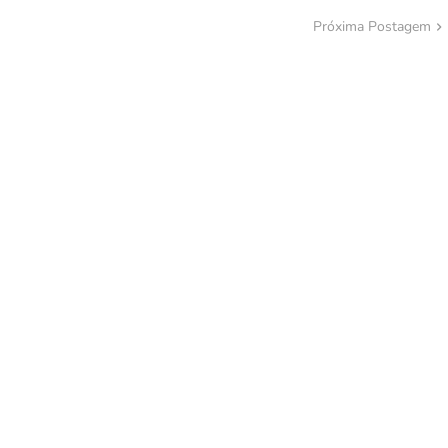
Próxima Postagem