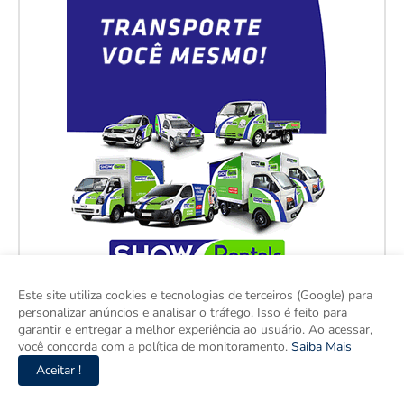
Este site utiliza cookies e tecnologias de terceiros (Google) para
personalizar anúncios e analisar o tráfego. Isso é feito para
garantir e entregar a melhor experiência ao usuário. Ao acessar,
você concorda com a política de monitoramento.
Saiba Mais
Aceitar !