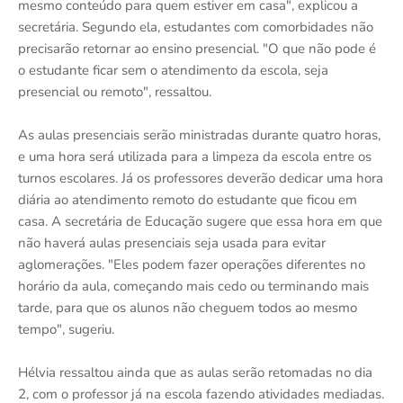
mesmo conteúdo para quem estiver em casa", explicou a
secretária. Segundo ela, estudantes com comorbidades não
precisarão retornar ao ensino presencial. "O que não pode é
o estudante ficar sem o atendimento da escola, seja
presencial ou remoto", ressaltou.
As aulas presenciais serão ministradas durante quatro horas,
e uma hora será utilizada para a limpeza da escola entre os
turnos escolares. Já os professores deverão dedicar uma hora
diária ao atendimento remoto do estudante que ficou em
casa. A secretária de Educação sugere que essa hora em que
não haverá aulas presenciais seja usada para evitar
aglomerações. "Eles podem fazer operações diferentes no
horário da aula, começando mais cedo ou terminando mais
tarde, para que os alunos não cheguem todos ao mesmo
tempo", sugeriu.
Hélvia ressaltou ainda que as aulas serão retomadas no dia
2, com o professor já na escola fazendo atividades mediadas.