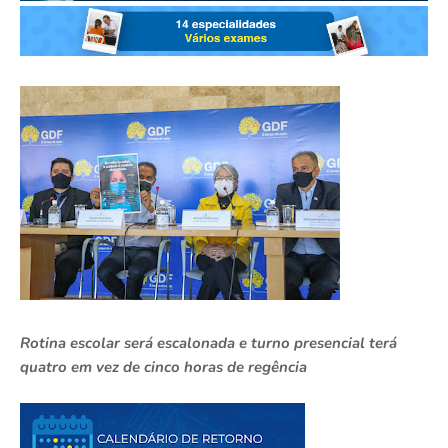
Rotina escolar será escalonada e turno presencial terá
quatro em vez de cinco horas de regência