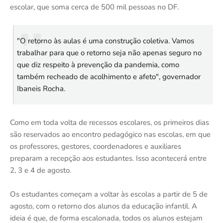
escolar, que soma cerca de 500 mil pessoas no DF.
"O retorno às aulas é uma construção coletiva. Vamos
trabalhar para que o retorno seja não apenas seguro no
que diz respeito à prevenção da pandemia, como
também recheado de acolhimento e afeto", governador
Ibaneis Rocha.
Como em toda volta de recessos escolares, os primeiros dias
são reservados ao encontro pedagógico nas escolas, em que
os professores, gestores, coordenadores e auxiliares
preparam a recepção aos estudantes. Isso acontecerá entre
2, 3 e 4 de agosto.
Os estudantes começam a voltar às escolas a partir de 5 de
agosto, com o retorno dos alunos da educação infantil. A
ideia é que, de forma escalonada, todos os alunos estejam