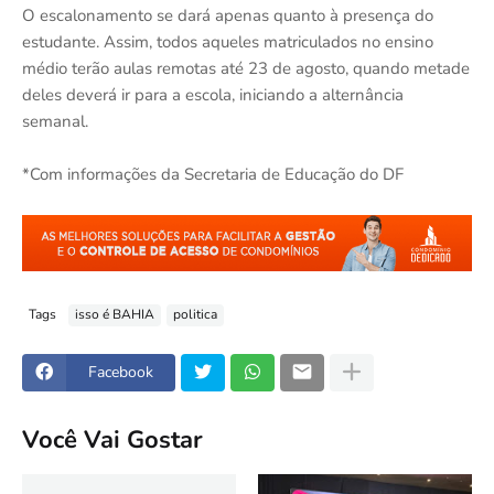
O escalonamento se dará apenas quanto à presença do
estudante. Assim, todos aqueles matriculados no ensino
médio terão aulas remotas até 23 de agosto, quando metade
deles deverá ir para a escola, iniciando a alternância
semanal.
*Com informações da Secretaria de Educação do DF
Tags
isso é BAHIA
politica
Facebook
Você Vai Gostar