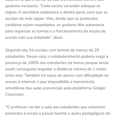
gestores escolares. "Cada escola vai poder adequar as
regras. A secretaria estabelece a diretriz geral, para que as
escolas da rede sigam. Mas, desde que os protocolos
sanitários sejam respeitados, os gestores têm autonomia
para organizar as turmas e o funcionamento da escola de
acordo com sua realidade", disse.
Segundo ela, há escolas com turmas de menos de 20
estudantes. Nesse caso, o estabelecimento poderia exigir a
presença de 100% dos estudantes da turma, porque ainda
assim conseguiria respeitar a distância mínima de 1 metro
entre eles. Também há casos de alunos com dificuldade de
acesso à internet, o que impossibilita a transmissão
simultânea das aulas presenciais pela plataforma Google
Classroom.
"O professor vai dar a aula aos estudantes que estiverem
presentes à escola e passar tarefas e ações pedagógicas do